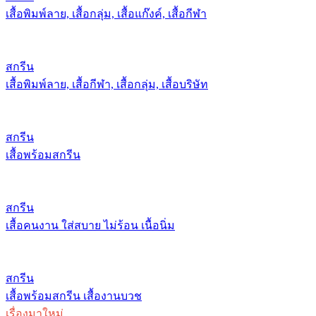
เสื้อพิมพ์ลาย, เสื้อกลุ่ม, เสื้อแก๊งค์, เสื้อกีฬา
สกรีน
เสื้อพิมพ์ลาย, เสื้อกีฬา, เสื้อกลุ่ม, เสื้อบริษัท
สกรีน
เสื้อพร้อมสกรีน
สกรีน
เสื้อคนงาน ใส่สบาย ไม่ร้อน เนื้อนิ่ม
สกรีน
เสื้อพร้อมสกรีน เสื้องานบวช
เรื่องมาใหม่