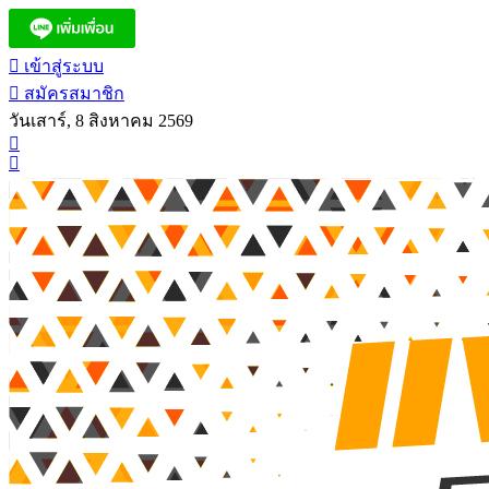
เข้าสู่ระบบ
สมัครสมาชิก
วันเสาร์, 8 สิงหาคม 2569