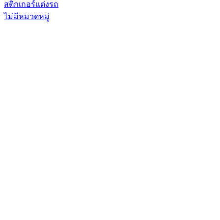
สติกเกอร์แต่งรถ
ไม่มีหมวดหมู่