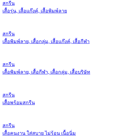
สกรีน
เสื้อรุ่น, เสื้อแก๊งค์, เสื้อพิมพ์ลาย
สกรีน
เสื้อพิมพ์ลาย, เสื้อกลุ่ม, เสื้อแก๊งค์, เสื้อกีฬา
สกรีน
เสื้อพิมพ์ลาย, เสื้อกีฬา, เสื้อกลุ่ม, เสื้อบริษัท
สกรีน
เสื้อพร้อมสกรีน
สกรีน
เสื้อคนงาน ใส่สบาย ไม่ร้อน เนื้อนิ่ม