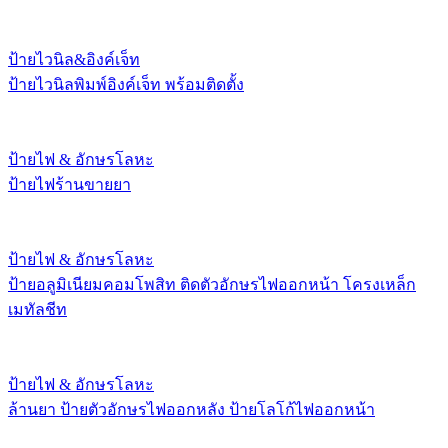
ป้ายไวนิล&อิงค์เจ็ท
ป้ายไวนิลพิมพ์อิงค์เจ็ท พร้อมติดตั้ง
ป้ายไฟ & อักษรโลหะ
ป้ายไฟร้านขายยา
ป้ายไฟ & อักษรโลหะ
ป้ายอลูมิเนียมคอมโพสิท ติดตัวอักษรไฟออกหน้า โครงเหล็ก
เมทัลชีท
ป้ายไฟ & อักษรโลหะ
ล้านยา ป้ายตัวอักษรไฟออกหลัง ป้ายโลโก้ไฟออกหน้า