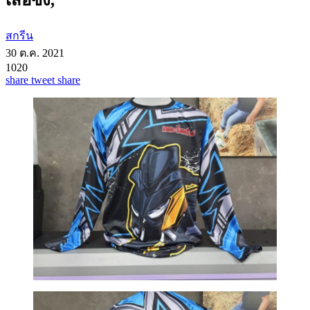
สกรีน
30 ต.ค. 2021
1020
share
tweet
share