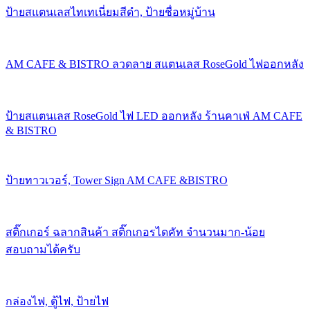
ป้ายสแตนเลสไทเทเนี่ยมสีดำ, ป้ายชื่อหมู่บ้าน
AM CAFE & BISTRO ลวดลาย สแตนเลส RoseGold ไฟออกหลัง
ป้ายสแตนเลส RoseGold ไฟ LED ออกหลัง ร้านคาเฟ่ AM CAFE
& BISTRO
ป้ายทาวเวอร์, Tower Sign AM CAFE &BISTRO
สติ๊กเกอร์ ฉลากสินค้า สติ๊กเกอรไดคัท จำนวนมาก-น้อย
สอบถามได้ครับ
กล่องไฟ, ตู้ไฟ, ป้ายไฟ