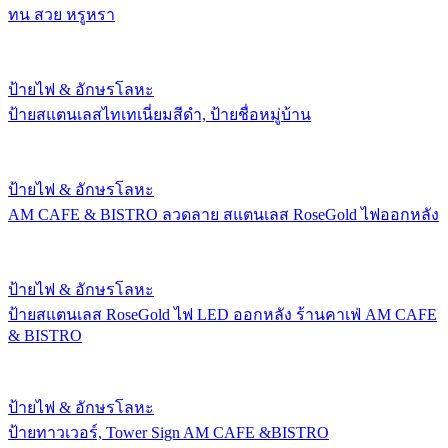
ทน สวย หรูหรา
ป้ายไฟ & อักษรโลหะ
ป้ายสแตนเลสไทเทเนี่ยมสีดำ, ป้ายชื่อหมู่บ้าน
ป้ายไฟ & อักษรโลหะ
AM CAFE & BISTRO ลวดลาย สแตนเลส RoseGold ไฟออกหลัง
ป้ายไฟ & อักษรโลหะ
ป้ายสแตนเลส RoseGold ไฟ LED ออกหลัง ร้านคาเฟ่ AM CAFE
& BISTRO
ป้ายไฟ & อักษรโลหะ
ป้ายทาวเวอร์, Tower Sign AM CAFE &BISTRO