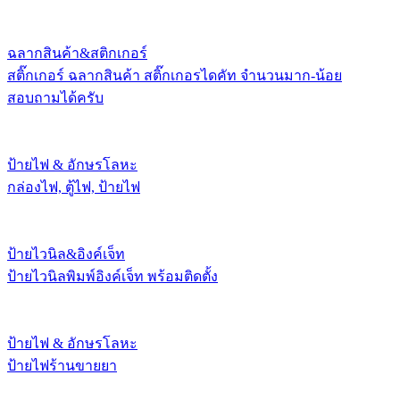
ฉลากสินค้า&สติกเกอร์
สติ๊กเกอร์ ฉลากสินค้า สติ๊กเกอรไดคัท จำนวนมาก-น้อย
สอบถามได้ครับ
ป้ายไฟ & อักษรโลหะ
กล่องไฟ, ตู้ไฟ, ป้ายไฟ
ป้ายไวนิล&อิงค์เจ็ท
ป้ายไวนิลพิมพ์อิงค์เจ็ท พร้อมติดตั้ง
ป้ายไฟ & อักษรโลหะ
ป้ายไฟร้านขายยา