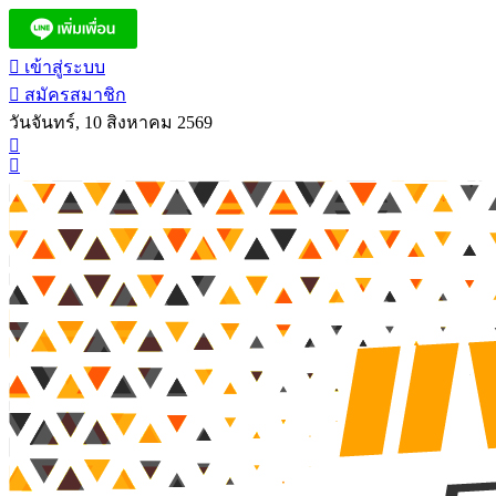
เข้าสู่ระบบ
สมัครสมาชิก
วันจันทร์, 10 สิงหาคม 2569