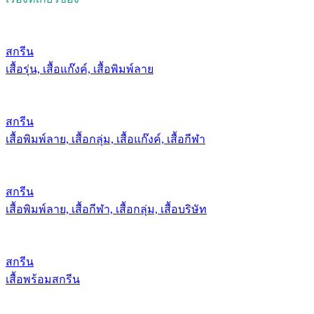
สกรีน
เสื้อรุ่น, เสื้อแก๊งค์, เสื้อพิมพ์ลาย
สกรีน
เสื้อพิมพ์ลาย, เสื้อกลุ่ม, เสื้อแก๊งค์, เสื้อกีฬา
สกรีน
เสื้อพิมพ์ลาย, เสื้อกีฬา, เสื้อกลุ่ม, เสื้อบริษัท
สกรีน
เสื้อพร้อมสกรีน