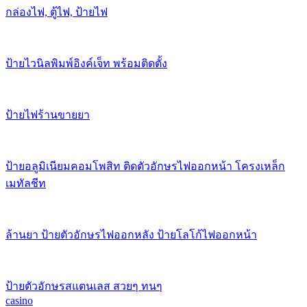
กล่องไฟ, ตู้ไฟ, ป้ายไฟ
ป้ายไวนิลพิมพ์อิงค์เจ็ท พร้อมติดตั้ง
ป้ายไฟร้านขายยา
ป้ายอลูมิเนียมคอมโพสิท ติดตัวอักษรไฟออกหน้า โครงเหล็ก
เมทัลชีท
ล้านยา ป้ายตัวอักษรไฟออกหลัง ป้ายโลโก้ไฟออกหน้า
ป้ายตัวอักษรสแตนเลส สวยๆ ทนๆ
casino