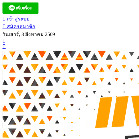
เข้าสู่ระบบ
สมัครสมาชิก
วันเสาร์, 8 สิงหาคม 2569