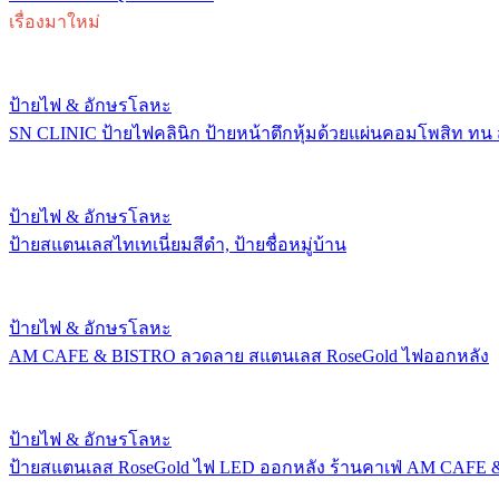
เรื่องมาใหม่
ป้ายไฟ & อักษรโลหะ
SN CLINIC ป้ายไฟคลินิก ป้ายหน้าตึกหุ้มด้วยแผ่นคอมโพสิท ทน
ป้ายไฟ & อักษรโลหะ
ป้ายสแตนเลสไทเทเนี่ยมสีดำ, ป้ายชื่อหมู่บ้าน
ป้ายไฟ & อักษรโลหะ
AM CAFE & BISTRO ลวดลาย สแตนเลส RoseGold ไฟออกหลัง
ป้ายไฟ & อักษรโลหะ
ป้ายสแตนเลส RoseGold ไฟ LED ออกหลัง ร้านคาเฟ่ AM CAFE