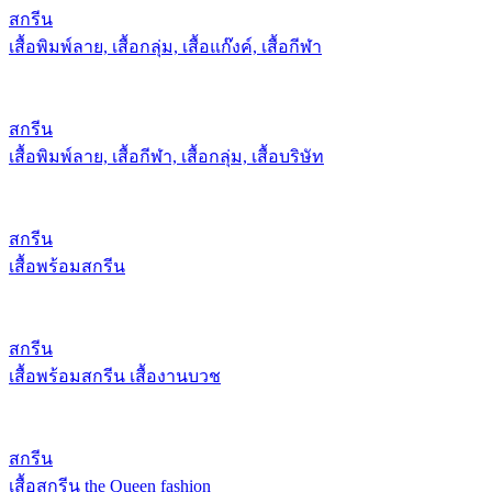
สกรีน
เสื้อพิมพ์ลาย, เสื้อกลุ่ม, เสื้อแก๊งค์, เสื้อกีฬา
สกรีน
เสื้อพิมพ์ลาย, เสื้อกีฬา, เสื้อกลุ่ม, เสื้อบริษัท
สกรีน
เสื้อพร้อมสกรีน
สกรีน
เสื้อพร้อมสกรีน เสื้องานบวช
สกรีน
เสื้อสกรีน the Queen fashion