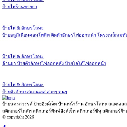
ป้ายไฟร้านขายยา
ป้ายไฟ & อักษรโลหะ
ป้ายอลูมิเนียมคอมโพสิท ติดตัวอักษรไฟออกหน้า โครงเหล็กเมทั
ป้ายไฟ & อักษรโลหะ
ล้านยา ป้ายตัวอักษรไฟออกหลัง ป้ายโลโก้ไฟออกหน้า
ป้ายไฟ & อักษรโลหะ
ป้ายตัวอักษรสแตนเลส สวยๆ ทนๆ
ป้ายนครสวรรค์ ป้ายอิงค์เจ็ท ป้านหน้าร้าน อักษรโลหะ สแตนเลสเ
สติกเกอร์ไดคัท สติกเกอร์พิมพ์อิงค์เจ็ท สติกเกอร์ซีทู สติกเกอร
© copyright 2026