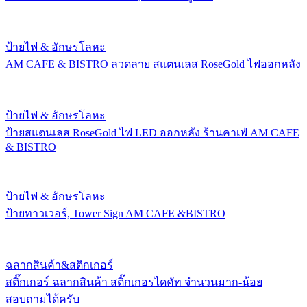
ป้ายไฟ & อักษรโลหะ
AM CAFE & BISTRO ลวดลาย สแตนเลส RoseGold ไฟออกหลัง
ป้ายไฟ & อักษรโลหะ
ป้ายสแตนเลส RoseGold ไฟ LED ออกหลัง ร้านคาเฟ่ AM CAFE
& BISTRO
ป้ายไฟ & อักษรโลหะ
ป้ายทาวเวอร์, Tower Sign AM CAFE &BISTRO
ฉลากสินค้า&สติกเกอร์
สติ๊กเกอร์ ฉลากสินค้า สติ๊กเกอรไดคัท จำนวนมาก-น้อย
สอบถามได้ครับ