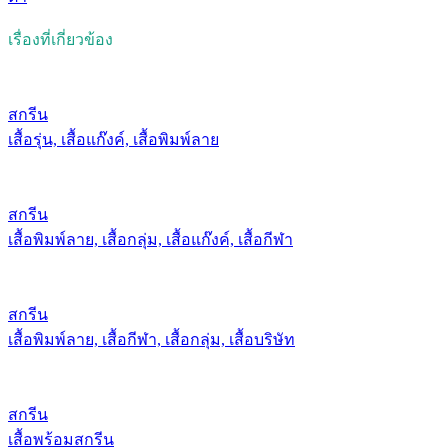
เรื่องที่เกี่ยวข้อง
สกรีน
เสื้อรุ่น, เสื้อแก๊งค์, เสื้อพิมพ์ลาย
สกรีน
เสื้อพิมพ์ลาย, เสื้อกลุ่ม, เสื้อแก๊งค์, เสื้อกีฬา
สกรีน
เสื้อพิมพ์ลาย, เสื้อกีฬา, เสื้อกลุ่ม, เสื้อบริษัท
สกรีน
เสื้อพร้อมสกรีน