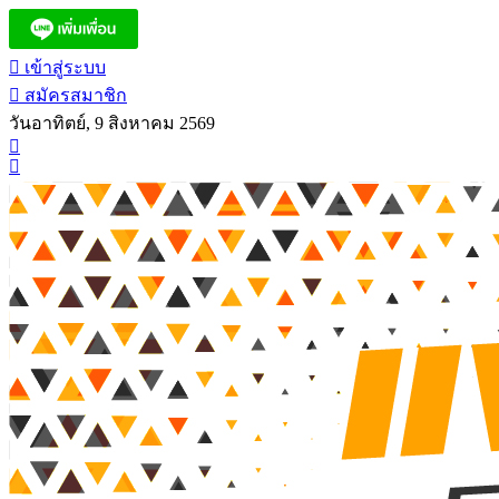
เข้าสู่ระบบ
สมัครสมาชิก
วันอาทิตย์, 9 สิงหาคม 2569