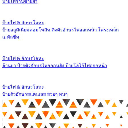
ป้ายไฟร้านขายยา
ป้ายไฟ & อักษรโลหะ
ป้ายอลูมิเนียมคอมโพสิท ติดตัวอักษรไฟออกหน้า โครงเหล็ก
เมทัลชีท
ป้ายไฟ & อักษรโลหะ
ล้านยา ป้ายตัวอักษรไฟออกหลัง ป้ายโลโก้ไฟออกหน้า
ป้ายไฟ & อักษรโลหะ
ป้ายตัวอักษรสแตนเลส สวยๆ ทนๆ