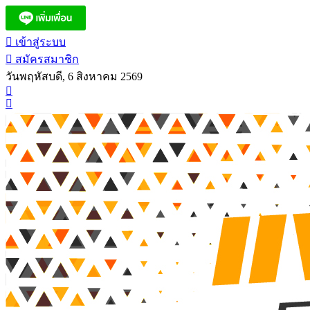
เข้าสู่ระบบ
สมัครสมาชิก
วันพฤหัสบดี, 6 สิงหาคม 2569