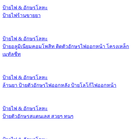
ป้ายไฟ & อักษรโลหะ
ป้ายไฟร้านขายยา
ป้ายไฟ & อักษรโลหะ
ป้ายอลูมิเนียมคอมโพสิท ติดตัวอักษรไฟออกหน้า โครงเหล็ก
เมทัลชีท
ป้ายไฟ & อักษรโลหะ
ล้านยา ป้ายตัวอักษรไฟออกหลัง ป้ายโลโก้ไฟออกหน้า
ป้ายไฟ & อักษรโลหะ
ป้ายตัวอักษรสแตนเลส สวยๆ ทนๆ