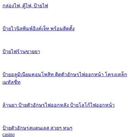
กล่องไฟ, ตู้ไฟ, ป้ายไฟ
ป้ายไวนิลพิมพ์อิงค์เจ็ท พร้อมติดตั้ง
ป้ายไฟร้านขายยา
ป้ายอลูมิเนียมคอมโพสิท ติดตัวอักษรไฟออกหน้า โครงเหล็ก
เมทัลชีท
ล้านยา ป้ายตัวอักษรไฟออกหลัง ป้ายโลโก้ไฟออกหน้า
ป้ายตัวอักษรสแตนเลส สวยๆ ทนๆ
casino