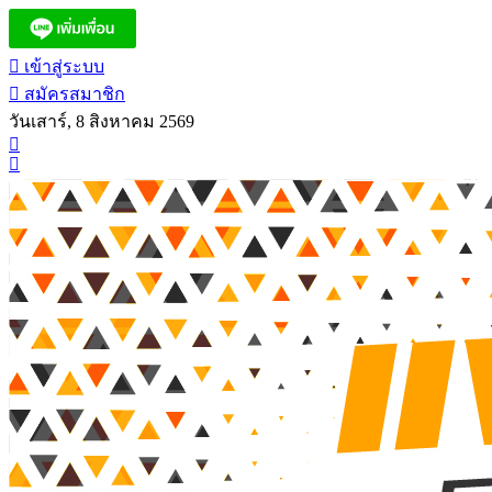
เข้าสู่ระบบ
สมัครสมาชิก
วันเสาร์, 8 สิงหาคม 2569