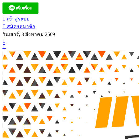
เข้าสู่ระบบ
สมัครสมาชิก
วันเสาร์, 8 สิงหาคม 2569