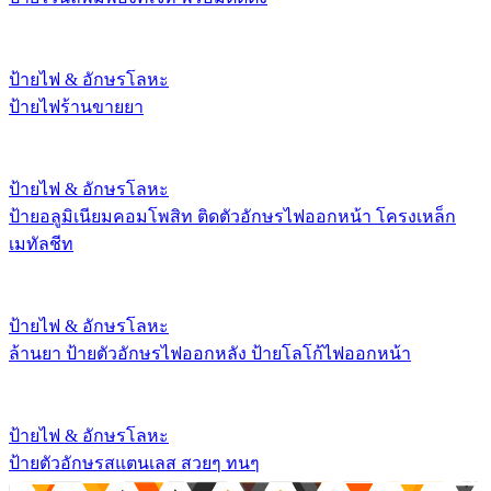
ป้ายไฟ & อักษรโลหะ
ป้ายไฟร้านขายยา
ป้ายไฟ & อักษรโลหะ
ป้ายอลูมิเนียมคอมโพสิท ติดตัวอักษรไฟออกหน้า โครงเหล็ก
เมทัลชีท
ป้ายไฟ & อักษรโลหะ
ล้านยา ป้ายตัวอักษรไฟออกหลัง ป้ายโลโก้ไฟออกหน้า
ป้ายไฟ & อักษรโลหะ
ป้ายตัวอักษรสแตนเลส สวยๆ ทนๆ