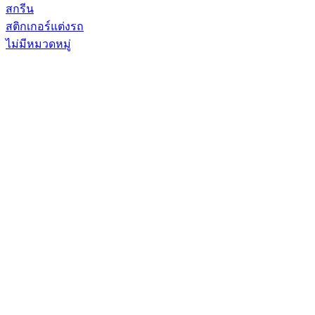
สกรีน
สติกเกอร์แต่งรถ
ไม่มีหมวดหมู่