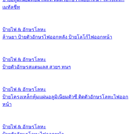
เมทัลชีท
ป้ายไฟ & อักษรโลหะ
ล้านยา ป้ายตัวอักษรไฟออกหลัง ป้ายโลโก้ไฟออกหน้า
ป้ายไฟ & อักษรโลหะ
ป้ายตัวอักษรสแตนเลส สวยๆ ทนๆ
ป้ายไฟ & อักษรโลหะ
ป้ายโครงเหล็กหุ้มแผ่นอลูมิเนียมตัวซี ติดตัวอักษรโลหะไฟออก
หน้า
ป้ายไฟ & อักษรโลหะ