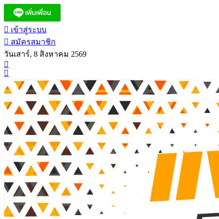
เข้าสู่ระบบ
สมัครสมาชิก
วันเสาร์, 8 สิงหาคม 2569