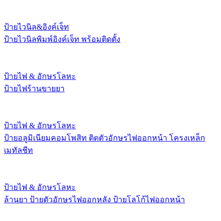
ป้ายไวนิล&อิงค์เจ็ท
ป้ายไวนิลพิมพ์อิงค์เจ็ท พร้อมติดตั้ง
ป้ายไฟ & อักษรโลหะ
ป้ายไฟร้านขายยา
ป้ายไฟ & อักษรโลหะ
ป้ายอลูมิเนียมคอมโพสิท ติดตัวอักษรไฟออกหน้า โครงเหล็ก
เมทัลชีท
ป้ายไฟ & อักษรโลหะ
ล้านยา ป้ายตัวอักษรไฟออกหลัง ป้ายโลโก้ไฟออกหน้า