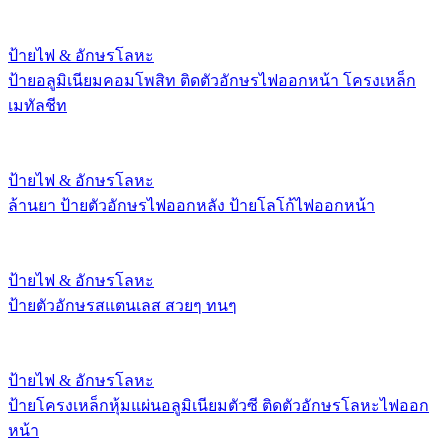
ป้ายไฟ & อักษรโลหะ
ป้ายอลูมิเนียมคอมโพสิท ติดตัวอักษรไฟออกหน้า โครงเหล็ก
เมทัลชีท
ป้ายไฟ & อักษรโลหะ
ล้านยา ป้ายตัวอักษรไฟออกหลัง ป้ายโลโก้ไฟออกหน้า
ป้ายไฟ & อักษรโลหะ
ป้ายตัวอักษรสแตนเลส สวยๆ ทนๆ
ป้ายไฟ & อักษรโลหะ
ป้ายโครงเหล็กหุ้มแผ่นอลูมิเนียมตัวซี ติดตัวอักษรโลหะไฟออก
หน้า