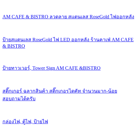
AM CAFE & BISTRO ลวดลาย สแตนเลส RoseGold ไฟออกหลัง
ป้ายสแตนเลส RoseGold ไฟ LED ออกหลัง ร้านคาเฟ่ AM CAFE
& BISTRO
ป้ายทาวเวอร์, Tower Sign AM CAFE &BISTRO
สติ๊กเกอร์ ฉลากสินค้า สติ๊กเกอรไดคัท จำนวนมาก-น้อย
สอบถามได้ครับ
กล่องไฟ, ตู้ไฟ, ป้ายไฟ