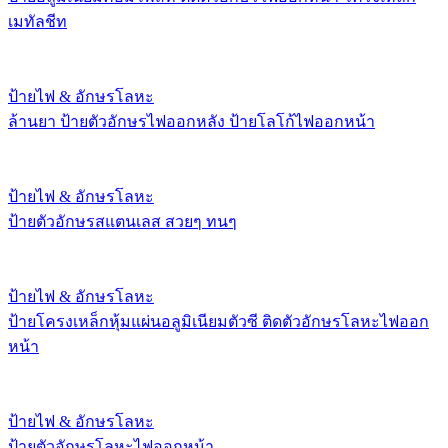
เมทัลชีท
ป้ายไฟ & อักษรโลหะ
ล้านยา ป้ายตัวอักษรไฟออกหลัง ป้ายโลโก้ไฟออกหน้า
ป้ายไฟ & อักษรโลหะ
ป้ายตัวอักษรสแตนเลส สวยๆ ทนๆ
ป้ายไฟ & อักษรโลหะ
ป้ายโครงเหล็กหุ้มแผ่นอลูมิเนียมตัวซี ติดตัวอักษรโลหะไฟออก
หน้า
ป้ายไฟ & อักษรโลหะ
ป้ายตัวอักษรโลหะไฟออกหน้า