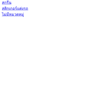
สกรีน
สติกเกอร์แต่งรถ
ไม่มีหมวดหมู่