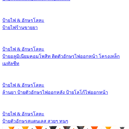
ป้ายไฟ & อักษรโลหะ
ป้ายไฟร้านขายยา
ป้ายไฟ & อักษรโลหะ
ป้ายอลูมิเนียมคอมโพสิท ติดตัวอักษรไฟออกหน้า โครงเหล็ก
เมทัลชีท
ป้ายไฟ & อักษรโลหะ
ล้านยา ป้ายตัวอักษรไฟออกหลัง ป้ายโลโก้ไฟออกหน้า
ป้ายไฟ & อักษรโลหะ
ป้ายตัวอักษรสแตนเลส สวยๆ ทนๆ