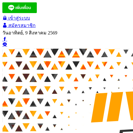
เข้าสู่ระบบ
สมัครสมาชิก
วันอาทิตย์, 9 สิงหาคม 2569