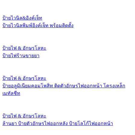
ป้ายไวนิล&อิงค์เจ็ท
ป้ายไวนิลพิมพ์อิงค์เจ็ท พร้อมติดตั้ง
ป้ายไฟ & อักษรโลหะ
ป้ายไฟร้านขายยา
ป้ายไฟ & อักษรโลหะ
ป้ายอลูมิเนียมคอมโพสิท ติดตัวอักษรไฟออกหน้า โครงเหล็ก
เมทัลชีท
ป้ายไฟ & อักษรโลหะ
ล้านยา ป้ายตัวอักษรไฟออกหลัง ป้ายโลโก้ไฟออกหน้า