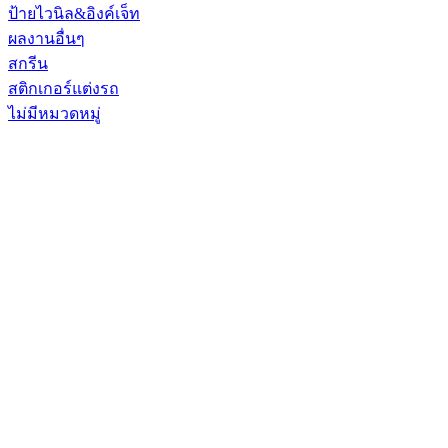
ป้ายไวนิล&อิงค์เจ็ท
ผลงานอื่นๆ
สกรีน
สติกเกอร์แต่งรถ
ไม่มีหมวดหมู่