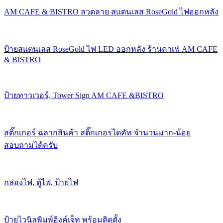
AM CAFE & BISTRO ลวดลาย สแตนเลส RoseGold ไฟออกหลัง
ป้ายสแตนเลส RoseGold ไฟ LED ออกหลัง ร้านคาเฟ่ AM CAFE
& BISTRO
ป้ายทาวเวอร์, Tower Sign AM CAFE &BISTRO
สติ๊กเกอร์ ฉลากสินค้า สติ๊กเกอรไดคัท จำนวนมาก-น้อย
สอบถามได้ครับ
กล่องไฟ, ตู้ไฟ, ป้ายไฟ
ป้ายไวนิลพิมพ์อิงค์เจ็ท พร้อมติดตั้ง