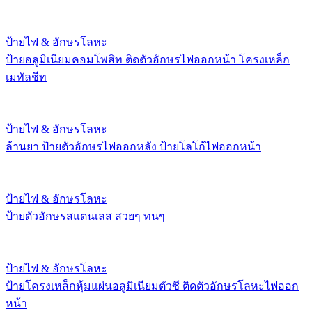
ป้ายไฟ & อักษรโลหะ
ป้ายอลูมิเนียมคอมโพสิท ติดตัวอักษรไฟออกหน้า โครงเหล็ก
เมทัลชีท
ป้ายไฟ & อักษรโลหะ
ล้านยา ป้ายตัวอักษรไฟออกหลัง ป้ายโลโก้ไฟออกหน้า
ป้ายไฟ & อักษรโลหะ
ป้ายตัวอักษรสแตนเลส สวยๆ ทนๆ
ป้ายไฟ & อักษรโลหะ
ป้ายโครงเหล็กหุ้มแผ่นอลูมิเนียมตัวซี ติดตัวอักษรโลหะไฟออก
หน้า