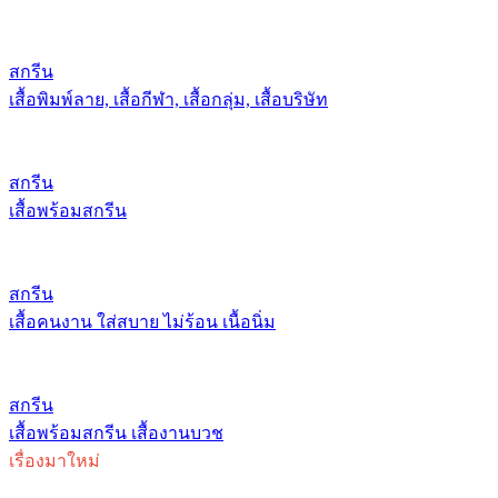
สกรีน
เสื้อพิมพ์ลาย, เสื้อกีฬา, เสื้อกลุ่ม, เสื้อบริษัท
สกรีน
เสื้อพร้อมสกรีน
สกรีน
เสื้อคนงาน ใส่สบาย ไม่ร้อน เนื้อนิ่ม
สกรีน
เสื้อพร้อมสกรีน เสื้องานบวช
เรื่องมาใหม่