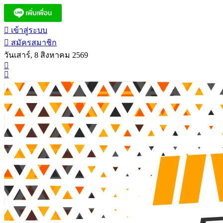
เข้าสู่ระบบ
สมัครสมาชิก
วันเสาร์, 8 สิงหาคม 2569