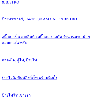
& BISTRO
ป้ายทาวเวอร์, Tower Sign AM CAFE &BISTRO
สติ๊กเกอร์ ฉลากสินค้า สติ๊กเกอรไดคัท จำนวนมาก-น้อย
สอบถามได้ครับ
กล่องไฟ, ตู้ไฟ, ป้ายไฟ
ป้ายไวนิลพิมพ์อิงค์เจ็ท พร้อมติดตั้ง
ป้ายไฟร้านขายยา