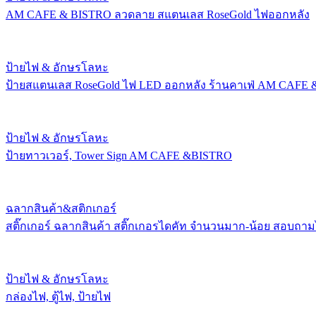
AM CAFE & BISTRO ลวดลาย สแตนเลส RoseGold ไฟออกหลัง
ป้ายไฟ & อักษรโลหะ
ป้ายสแตนเลส RoseGold ไฟ LED ออกหลัง ร้านคาเฟ่ AM CAFE
ป้ายไฟ & อักษรโลหะ
ป้ายทาวเวอร์, Tower Sign AM CAFE &BISTRO
ฉลากสินค้า&สติกเกอร์
สติ๊กเกอร์ ฉลากสินค้า สติ๊กเกอรไดคัท จำนวนมาก-น้อย สอบถาม
ป้ายไฟ & อักษรโลหะ
กล่องไฟ, ตู้ไฟ, ป้ายไฟ