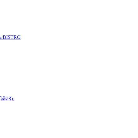
 & BISTRO
ได้ครับ