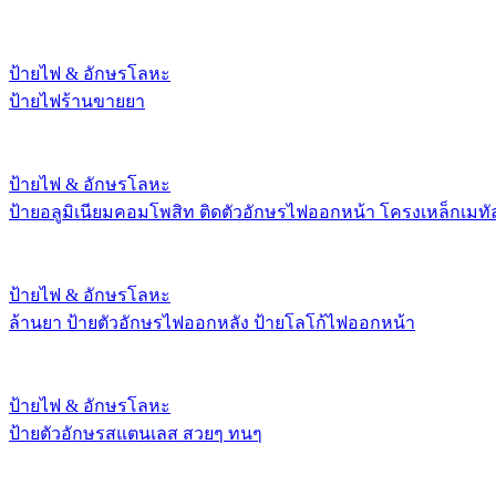
ป้ายไฟ & อักษรโลหะ
ป้ายไฟร้านขายยา
ป้ายไฟ & อักษรโลหะ
ป้ายอลูมิเนียมคอมโพสิท ติดตัวอักษรไฟออกหน้า โครงเหล็กเมทั
ป้ายไฟ & อักษรโลหะ
ล้านยา ป้ายตัวอักษรไฟออกหลัง ป้ายโลโก้ไฟออกหน้า
ป้ายไฟ & อักษรโลหะ
ป้ายตัวอักษรสแตนเลส สวยๆ ทนๆ