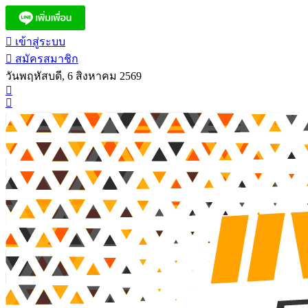
เข้าสู่ระบบ
สมัครสมาชิก
วันพฤหัสบดี, 6 สิงหาคม 2569