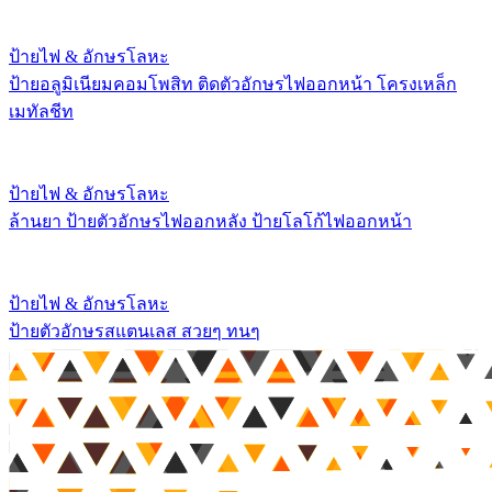
ป้ายไฟ & อักษรโลหะ
ป้ายอลูมิเนียมคอมโพสิท ติดตัวอักษรไฟออกหน้า โครงเหล็ก
เมทัลชีท
ป้ายไฟ & อักษรโลหะ
ล้านยา ป้ายตัวอักษรไฟออกหลัง ป้ายโลโก้ไฟออกหน้า
ป้ายไฟ & อักษรโลหะ
ป้ายตัวอักษรสแตนเลส สวยๆ ทนๆ