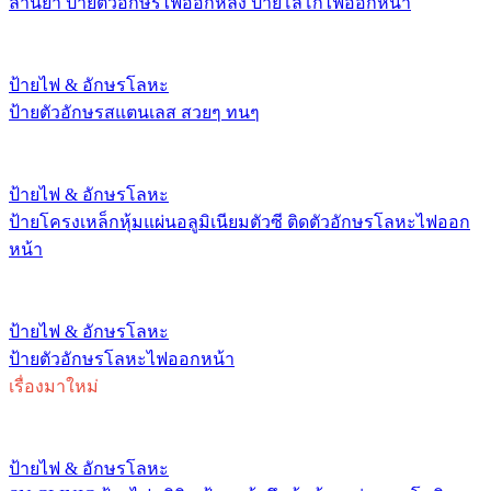
ล้านยา ป้ายตัวอักษรไฟออกหลัง ป้ายโลโก้ไฟออกหน้า
ป้ายไฟ & อักษรโลหะ
ป้ายตัวอักษรสแตนเลส สวยๆ ทนๆ
ป้ายไฟ & อักษรโลหะ
ป้ายโครงเหล็กหุ้มแผ่นอลูมิเนียมตัวซี ติดตัวอักษรโลหะไฟออก
หน้า
ป้ายไฟ & อักษรโลหะ
ป้ายตัวอักษรโลหะไฟออกหน้า
เรื่องมาใหม่
ป้ายไฟ & อักษรโลหะ