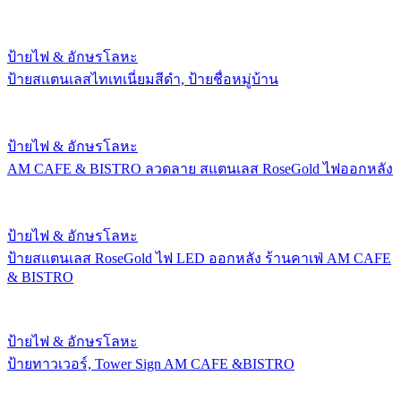
ป้ายไฟ & อักษรโลหะ
ป้ายสแตนเลสไทเทเนี่ยมสีดำ, ป้ายชื่อหมู่บ้าน
ป้ายไฟ & อักษรโลหะ
AM CAFE & BISTRO ลวดลาย สแตนเลส RoseGold ไฟออกหลัง
ป้ายไฟ & อักษรโลหะ
ป้ายสแตนเลส RoseGold ไฟ LED ออกหลัง ร้านคาเฟ่ AM CAFE
& BISTRO
ป้ายไฟ & อักษรโลหะ
ป้ายทาวเวอร์, Tower Sign AM CAFE &BISTRO