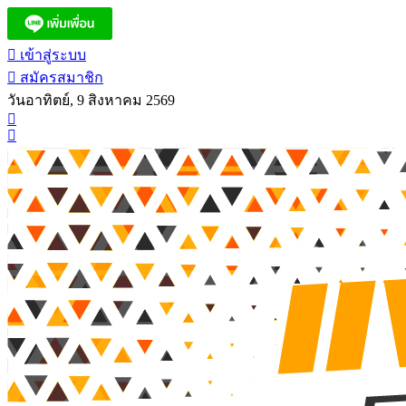
เข้าสู่ระบบ
สมัครสมาชิก
วันอาทิตย์, 9 สิงหาคม 2569