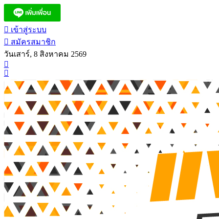
เข้าสู่ระบบ
สมัครสมาชิก
วันเสาร์, 8 สิงหาคม 2569