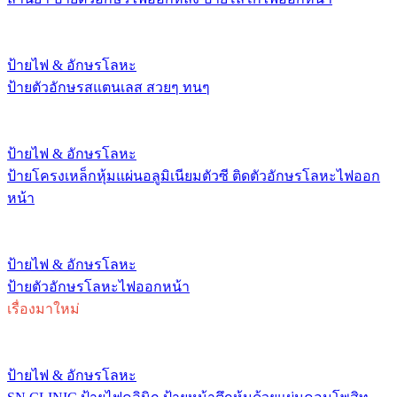
ป้ายไฟ & อักษรโลหะ
ป้ายตัวอักษรสแตนเลส สวยๆ ทนๆ
ป้ายไฟ & อักษรโลหะ
ป้ายโครงเหล็กหุ้มแผ่นอลูมิเนียมตัวซี ติดตัวอักษรโลหะไฟออก
หน้า
ป้ายไฟ & อักษรโลหะ
ป้ายตัวอักษรโลหะไฟออกหน้า
เรื่องมาใหม่
ป้ายไฟ & อักษรโลหะ