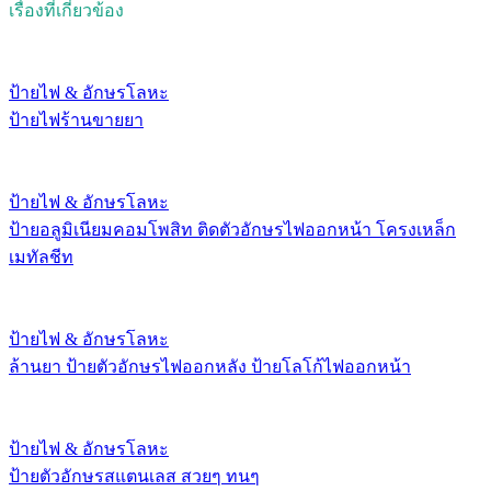
เรื่องที่เกี่ยวข้อง
ป้ายไฟ & อักษรโลหะ
ป้ายไฟร้านขายยา
ป้ายไฟ & อักษรโลหะ
ป้ายอลูมิเนียมคอมโพสิท ติดตัวอักษรไฟออกหน้า โครงเหล็ก
เมทัลชีท
ป้ายไฟ & อักษรโลหะ
ล้านยา ป้ายตัวอักษรไฟออกหลัง ป้ายโลโก้ไฟออกหน้า
ป้ายไฟ & อักษรโลหะ
ป้ายตัวอักษรสแตนเลส สวยๆ ทนๆ