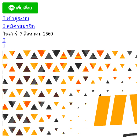
เข้าสู่ระบบ
สมัครสมาชิก
วันศุกร์, 7 สิงหาคม 2569