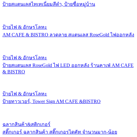
ป้ายสแตนเลสไทเทเนี่ยมสีดำ, ป้ายชื่อหมู่บ้าน
ป้ายไฟ & อักษรโลหะ
AM CAFE & BISTRO ลวดลาย สแตนเลส RoseGold ไฟออกหลัง
ป้ายไฟ & อักษรโลหะ
ป้ายสแตนเลส RoseGold ไฟ LED ออกหลัง ร้านคาเฟ่ AM CAFE
& BISTRO
ป้ายไฟ & อักษรโลหะ
ป้ายทาวเวอร์, Tower Sign AM CAFE &BISTRO
ฉลากสินค้า&สติกเกอร์
สติ๊กเกอร์ ฉลากสินค้า สติ๊กเกอรไดคัท จำนวนมาก-น้อย