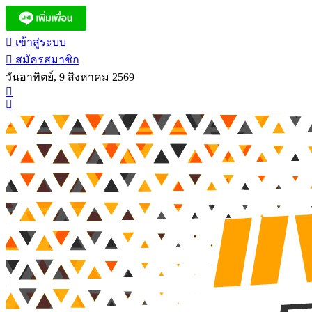
เข้าสู่ระบบ
สมัครสมาชิก
วันอาทิตย์, 9 สิงหาคม 2569