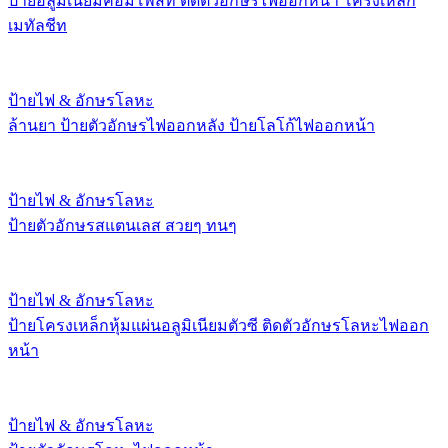
ป้ายอลูมิเนียมคอมโพสิท ติดตัวอักษรไฟออกหน้า โครงเหล็ก
เมทัลชีท
ป้ายไฟ & อักษรโลหะ
ล้านยา ป้ายตัวอักษรไฟออกหลัง ป้ายโลโก้ไฟออกหน้า
ป้ายไฟ & อักษรโลหะ
ป้ายตัวอักษรสแตนเลส สวยๆ ทนๆ
ป้ายไฟ & อักษรโลหะ
ป้ายโครงเหล็กหุ้มแผ่นอลูมิเนียมตัวซี ติดตัวอักษรโลหะไฟออก
หน้า
ป้ายไฟ & อักษรโลหะ