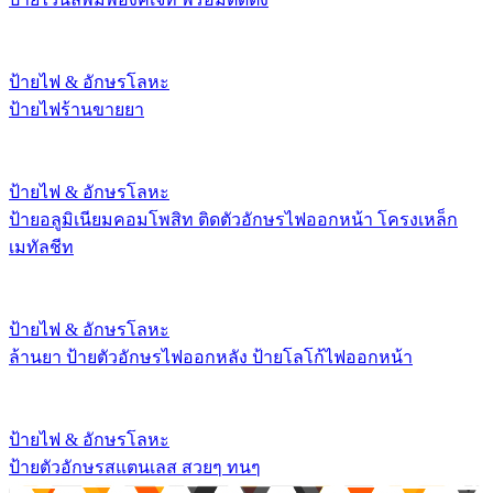
ป้ายไฟ & อักษรโลหะ
ป้ายไฟร้านขายยา
ป้ายไฟ & อักษรโลหะ
ป้ายอลูมิเนียมคอมโพสิท ติดตัวอักษรไฟออกหน้า โครงเหล็ก
เมทัลชีท
ป้ายไฟ & อักษรโลหะ
ล้านยา ป้ายตัวอักษรไฟออกหลัง ป้ายโลโก้ไฟออกหน้า
ป้ายไฟ & อักษรโลหะ
ป้ายตัวอักษรสแตนเลส สวยๆ ทนๆ