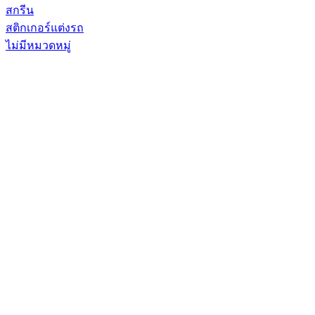
สกรีน
สติกเกอร์แต่งรถ
ไม่มีหมวดหมู่