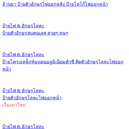
ล้านยา ป้ายตัวอักษรไฟออกหลัง ป้ายโลโก้ไฟออกหน้า
ป้ายไฟ & อักษรโลหะ
ป้ายตัวอักษรสแตนเลส สวยๆ ทนๆ
ป้ายไฟ & อักษรโลหะ
ป้ายโครงเหล็กหุ้มแผ่นอลูมิเนียมตัวซี ติดตัวอักษรโลหะไฟออก
หน้า
ป้ายไฟ & อักษรโลหะ
ป้ายตัวอักษรโลหะไฟออกหน้า
เรื่องมาใหม่
ป้ายไฟ & อักษรโลหะ