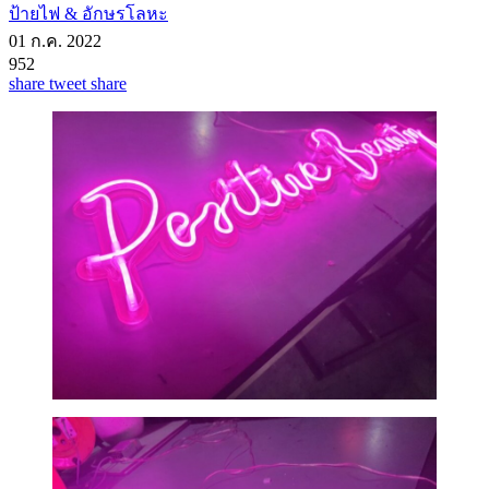
ป้ายไฟ & อักษรโลหะ
01 ก.ค. 2022
952
share
tweet
share