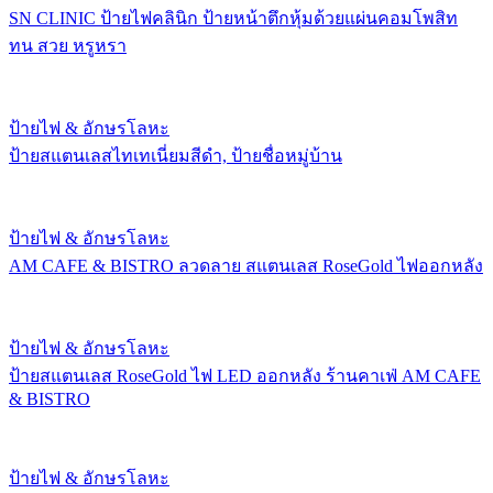
SN CLINIC ป้ายไฟคลินิก ป้ายหน้าตึกหุ้มด้วยแผ่นคอมโพสิท
ทน สวย หรูหรา
ป้ายไฟ & อักษรโลหะ
ป้ายสแตนเลสไทเทเนี่ยมสีดำ, ป้ายชื่อหมู่บ้าน
ป้ายไฟ & อักษรโลหะ
AM CAFE & BISTRO ลวดลาย สแตนเลส RoseGold ไฟออกหลัง
ป้ายไฟ & อักษรโลหะ
ป้ายสแตนเลส RoseGold ไฟ LED ออกหลัง ร้านคาเฟ่ AM CAFE
& BISTRO
ป้ายไฟ & อักษรโลหะ