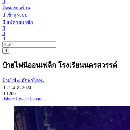
ติดต่อทางร้าน
เข้าสู่ระบบ
สมัครสมาชิก
ป้ายไฟนีออนเฟล็ก โรงเรียนนครสวรรค์
ป้ายไฟ & อักษรโลหะ
21 ม.ค. 2024
1200
share
tweet
share