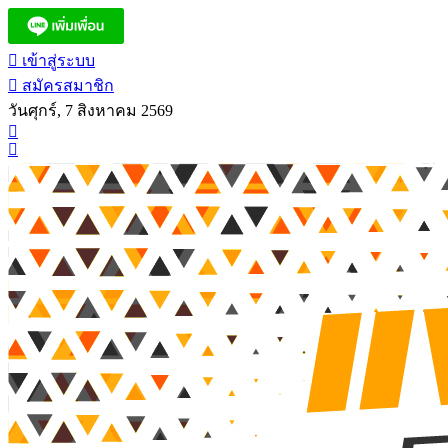
เข้าสู่ระบบ
สมัครสมาชิก
วันศุกร์, 7 สิงหาคม 2569