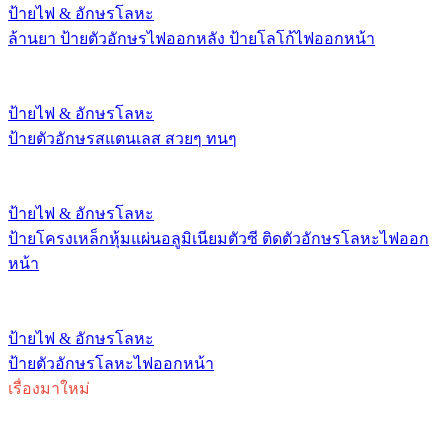
ป้ายไฟ & อักษรโลหะ
ล้านยา ป้ายตัวอักษรไฟออกหลัง ป้ายโลโก้ไฟออกหน้า
ป้ายไฟ & อักษรโลหะ
ป้ายตัวอักษรสแตนเลส สวยๆ ทนๆ
ป้ายไฟ & อักษรโลหะ
ป้ายโครงเหล็กหุ้มแผ่นอลูมิเนียมตัวซี ติดตัวอักษรโลหะไฟออก
หน้า
ป้ายไฟ & อักษรโลหะ
ป้ายตัวอักษรโลหะไฟออกหน้า
เรื่องมาใหม่