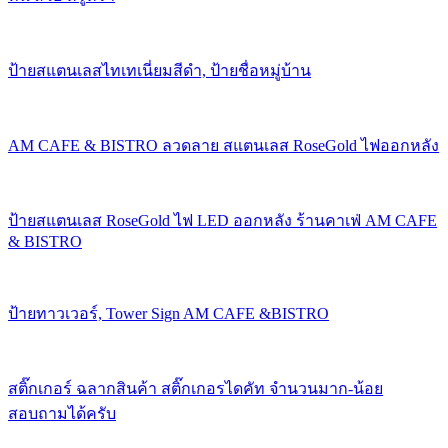
ป้ายสแตนเลสไทเทเนี่ยมสีดำ, ป้ายชื่อหมู่บ้าน
AM CAFE & BISTRO ลวดลาย สแตนเลส RoseGold ไฟออกหลัง
ป้ายสแตนเลส RoseGold ไฟ LED ออกหลัง ร้านคาเฟ่ AM CAFE
& BISTRO
ป้ายทาวเวอร์, Tower Sign AM CAFE &BISTRO
สติ๊กเกอร์ ฉลากสินค้า สติ๊กเกอรไดคัท จำนวนมาก-น้อย
สอบถามได้ครับ