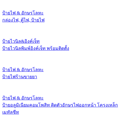
ป้ายไฟ & อักษรโลหะ
กล่องไฟ, ตู้ไฟ, ป้ายไฟ
ป้ายไวนิล&อิงค์เจ็ท
ป้ายไวนิลพิมพ์อิงค์เจ็ท พร้อมติดตั้ง
ป้ายไฟ & อักษรโลหะ
ป้ายไฟร้านขายยา
ป้ายไฟ & อักษรโลหะ
ป้ายอลูมิเนียมคอมโพสิท ติดตัวอักษรไฟออกหน้า โครงเหล็ก
เมทัลชีท