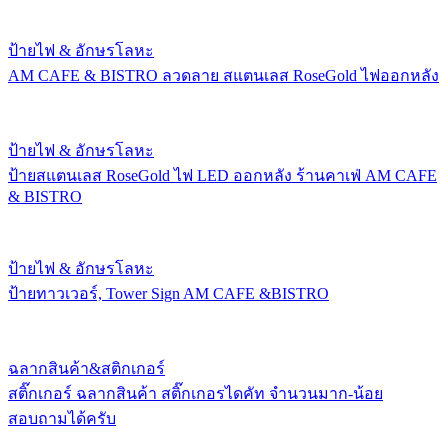
ป้ายไฟ & อักษรโลหะ
AM CAFE & BISTRO ลวดลาย สแตนเลส RoseGold ไฟออกหลัง
ป้ายไฟ & อักษรโลหะ
ป้ายสแตนเลส RoseGold ไฟ LED ออกหลัง ร้านคาเฟ่ AM CAFE
& BISTRO
ป้ายไฟ & อักษรโลหะ
ป้ายทาวเวอร์, Tower Sign AM CAFE &BISTRO
ฉลากสินค้า&สติกเกอร์
สติ๊กเกอร์ ฉลากสินค้า สติ๊กเกอรไดคัท จำนวนมาก-น้อย
สอบถามได้ครับ