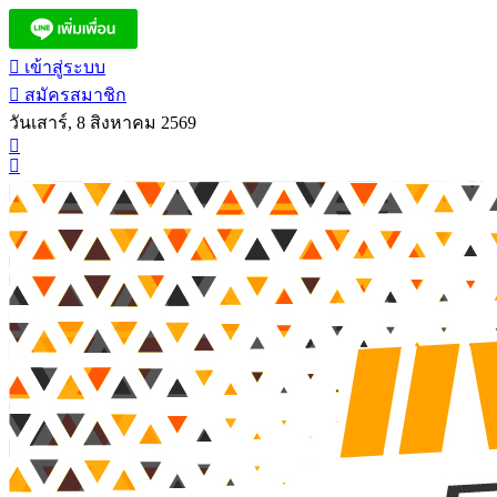
เข้าสู่ระบบ
สมัครสมาชิก
วันเสาร์, 8 สิงหาคม 2569