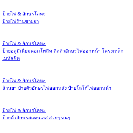
ป้ายไฟ & อักษรโลหะ
ป้ายไฟร้านขายยา
ป้ายไฟ & อักษรโลหะ
ป้ายอลูมิเนียมคอมโพสิท ติดตัวอักษรไฟออกหน้า โครงเหล็ก
เมทัลชีท
ป้ายไฟ & อักษรโลหะ
ล้านยา ป้ายตัวอักษรไฟออกหลัง ป้ายโลโก้ไฟออกหน้า
ป้ายไฟ & อักษรโลหะ
ป้ายตัวอักษรสแตนเลส สวยๆ ทนๆ