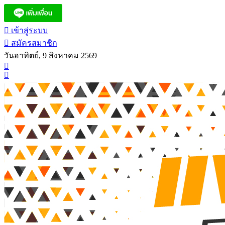
เข้าสู่ระบบ
สมัครสมาชิก
วันอาทิตย์, 9 สิงหาคม 2569