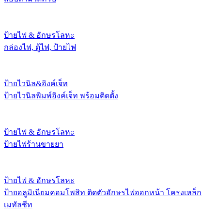
ป้ายไฟ & อักษรโลหะ
กล่องไฟ, ตู้ไฟ, ป้ายไฟ
ป้ายไวนิล&อิงค์เจ็ท
ป้ายไวนิลพิมพ์อิงค์เจ็ท พร้อมติดตั้ง
ป้ายไฟ & อักษรโลหะ
ป้ายไฟร้านขายยา
ป้ายไฟ & อักษรโลหะ
ป้ายอลูมิเนียมคอมโพสิท ติดตัวอักษรไฟออกหน้า โครงเหล็ก
เมทัลชีท