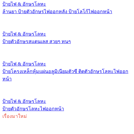
ป้ายไฟ & อักษรโลหะ
ล้านยา ป้ายตัวอักษรไฟออกหลัง ป้ายโลโก้ไฟออกหน้า
ป้ายไฟ & อักษรโลหะ
ป้ายตัวอักษรสแตนเลส สวยๆ ทนๆ
ป้ายไฟ & อักษรโลหะ
ป้ายโครงเหล็กหุ้มแผ่นอลูมิเนียมตัวซี ติดตัวอักษรโลหะไฟออก
หน้า
ป้ายไฟ & อักษรโลหะ
ป้ายตัวอักษรโลหะไฟออกหน้า
เรื่องมาใหม่