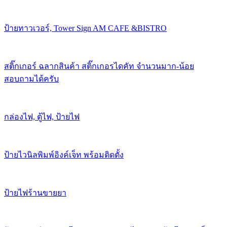
ป้ายทาวเวอร์, Tower Sign AM CAFE &BISTRO
สติ๊กเกอร์ ฉลากสินค้า สติ๊กเกอรไดคัท จำนวนมาก-น้อย
สอบถามได้ครับ
กล่องไฟ, ตู้ไฟ, ป้ายไฟ
ป้ายไวนิลพิมพ์อิงค์เจ็ท พร้อมติดตั้ง
ป้ายไฟร้านขายยา