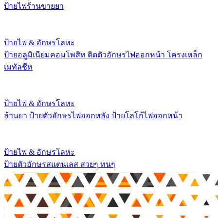
ป้ายไฟร้านขายยา
ป้ายไฟ & อักษรโลหะ
ป้ายอลูมิเนียมคอมโพสิท ติดตัวอักษรไฟออกหน้า โครงเหล็ก
เมทัลชีท
ป้ายไฟ & อักษรโลหะ
ล้านยา ป้ายตัวอักษรไฟออกหลัง ป้ายโลโก้ไฟออกหน้า
ป้ายไฟ & อักษรโลหะ
ป้ายตัวอักษรสแตนเลส สวยๆ ทนๆ