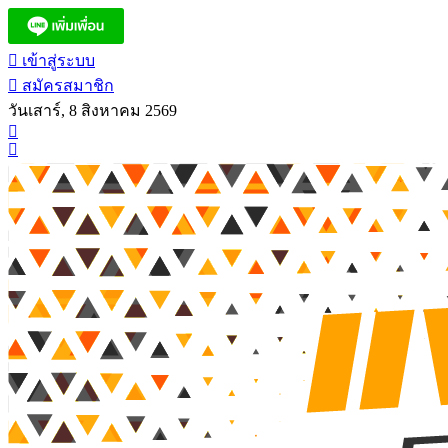
เข้าสู่ระบบ
สมัครสมาชิก
วันเสาร์, 8 สิงหาคม 2569