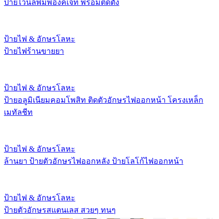
ป้ายไวนิลพิมพ์อิงค์เจ็ท พร้อมติดตั้ง
ป้ายไฟ & อักษรโลหะ
ป้ายไฟร้านขายยา
ป้ายไฟ & อักษรโลหะ
ป้ายอลูมิเนียมคอมโพสิท ติดตัวอักษรไฟออกหน้า โครงเหล็ก
เมทัลชีท
ป้ายไฟ & อักษรโลหะ
ล้านยา ป้ายตัวอักษรไฟออกหลัง ป้ายโลโก้ไฟออกหน้า
ป้ายไฟ & อักษรโลหะ
ป้ายตัวอักษรสแตนเลส สวยๆ ทนๆ