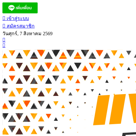
เข้าสู่ระบบ
สมัครสมาชิก
วันศุกร์, 7 สิงหาคม 2569