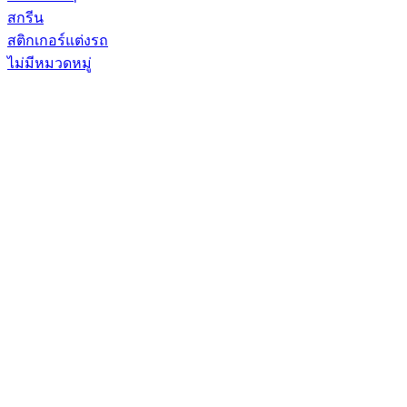
สกรีน
สติกเกอร์แต่งรถ
ไม่มีหมวดหมู่