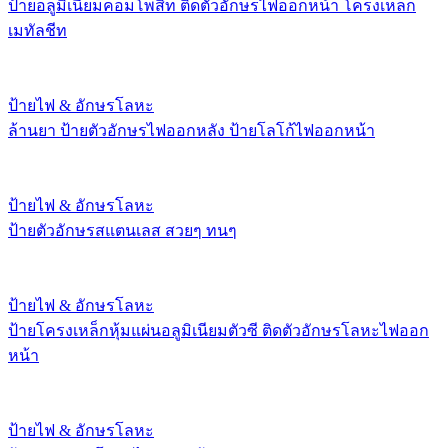
ป้ายอลูมิเนียมคอมโพสิท ติดตัวอักษรไฟออกหน้า โครงเหล็ก
เมทัลชีท
ป้ายไฟ & อักษรโลหะ
ล้านยา ป้ายตัวอักษรไฟออกหลัง ป้ายโลโก้ไฟออกหน้า
ป้ายไฟ & อักษรโลหะ
ป้ายตัวอักษรสแตนเลส สวยๆ ทนๆ
ป้ายไฟ & อักษรโลหะ
ป้ายโครงเหล็กหุ้มแผ่นอลูมิเนียมตัวซี ติดตัวอักษรโลหะไฟออก
หน้า
ป้ายไฟ & อักษรโลหะ