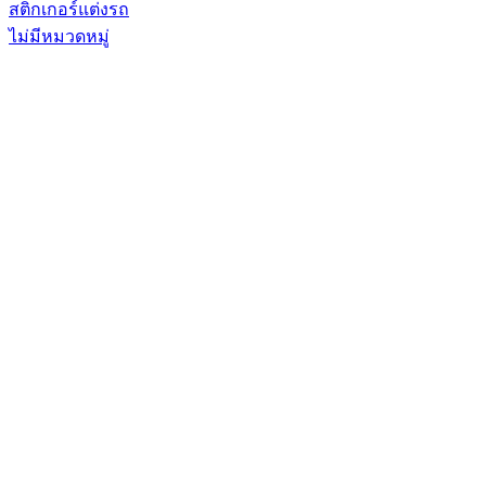
สติกเกอร์แต่งรถ
ไม่มีหมวดหมู่