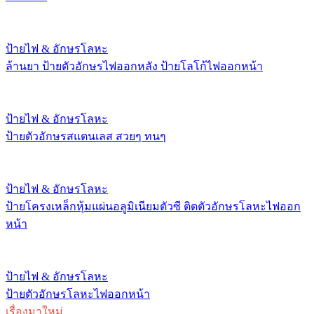
ป้ายไฟ & อักษรโลหะ
ล้านยา ป้ายตัวอักษรไฟออกหลัง ป้ายโลโก้ไฟออกหน้า
ป้ายไฟ & อักษรโลหะ
ป้ายตัวอักษรสแตนเลส สวยๆ ทนๆ
ป้ายไฟ & อักษรโลหะ
ป้ายโครงเหล็กหุ้มแผ่นอลูมิเนียมตัวซี ติดตัวอักษรโลหะไฟออก
หน้า
ป้ายไฟ & อักษรโลหะ
ป้ายตัวอักษรโลหะไฟออกหน้า
เรื่องมาใหม่