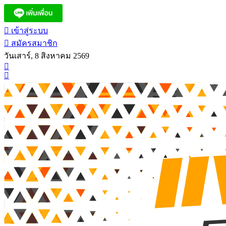
เข้าสู่ระบบ
สมัครสมาชิก
วันเสาร์, 8 สิงหาคม 2569