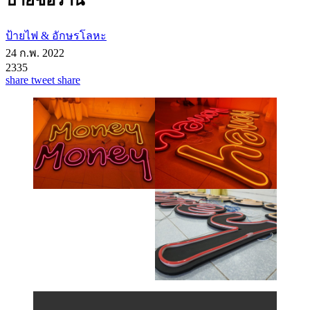
ป้ายไฟ & อักษรโลหะ
24 ก.พ. 2022
2335
share
tweet
share