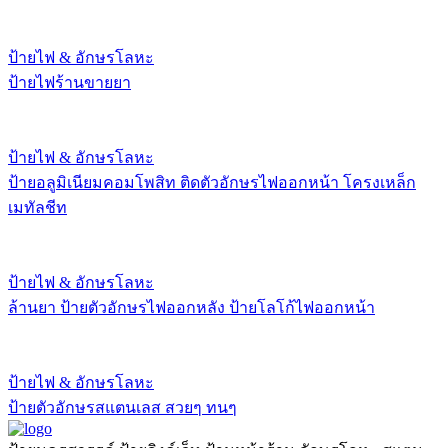
ป้ายไฟ & อักษรโลหะ
ป้ายไฟร้านขายยา
ป้ายไฟ & อักษรโลหะ
ป้ายอลูมิเนียมคอมโพสิท ติดตัวอักษรไฟออกหน้า โครงเหล็ก
เมทัลชีท
ป้ายไฟ & อักษรโลหะ
ล้านยา ป้ายตัวอักษรไฟออกหลัง ป้ายโลโก้ไฟออกหน้า
ป้ายไฟ & อักษรโลหะ
ป้ายตัวอักษรสแตนเลส สวยๆ ทนๆ