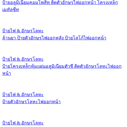
ป้ายอลูมิเนียมคอมโพสิท ติดตัวอักษรไฟออกหน้า โครงเหล็ก
เมทัลชีท
ป้ายไฟ & อักษรโลหะ
ล้านยา ป้ายตัวอักษรไฟออกหลัง ป้ายโลโก้ไฟออกหน้า
ป้ายไฟ & อักษรโลหะ
ป้ายโครงเหล็กหุ้มแผ่นอลูมิเนียมตัวซี ติดตัวอักษรโลหะไฟออก
หน้า
ป้ายไฟ & อักษรโลหะ
ป้ายตัวอักษรโลหะไฟออกหน้า
ป้ายไฟ & อักษรโลหะ