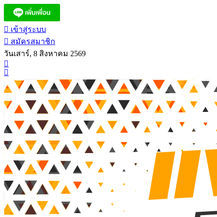
เข้าสู่ระบบ
สมัครสมาชิก
วันเสาร์, 8 สิงหาคม 2569