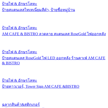
ป้ายไฟ & อักษรโลหะ
ป้ายสแตนเลสไทเทเนี่ยมสีดำ, ป้ายชื่อหมู่บ้าน
ป้ายไฟ & อักษรโลหะ
AM CAFE & BISTRO ลวดลาย สแตนเลส RoseGold ไฟออกหลัง
ป้ายไฟ & อักษรโลหะ
ป้ายสแตนเลส RoseGold ไฟ LED ออกหลัง ร้านคาเฟ่ AM CAFE
& BISTRO
ป้ายไฟ & อักษรโลหะ
ป้ายทาวเวอร์, Tower Sign AM CAFE &BISTRO
ฉลากสินค้า&สติกเกอร์