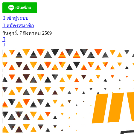
เข้าสู่ระบบ
สมัครสมาชิก
วันศุกร์, 7 สิงหาคม 2569