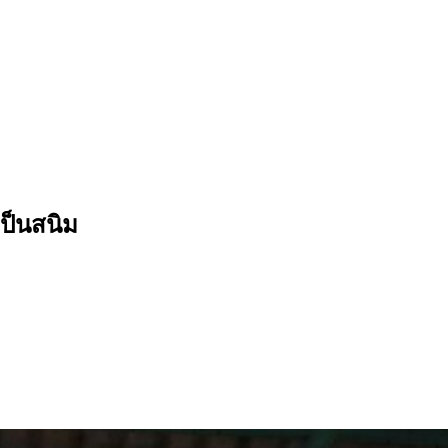
เป็นสนิม