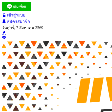
เข้าสู่ระบบ
สมัครสมาชิก
วันศุกร์, 7 สิงหาคม 2569