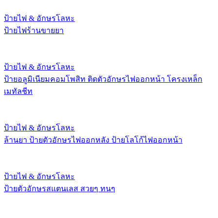
ป้ายไฟ & อักษรโลหะ
ป้ายไฟร้านขายยา
ป้ายไฟ & อักษรโลหะ
ป้ายอลูมิเนียมคอมโพสิท ติดตัวอักษรไฟออกหน้า โครงเหล็ก
เมทัลชีท
ป้ายไฟ & อักษรโลหะ
ล้านยา ป้ายตัวอักษรไฟออกหลัง ป้ายโลโก้ไฟออกหน้า
ป้ายไฟ & อักษรโลหะ
ป้ายตัวอักษรสแตนเลส สวยๆ ทนๆ