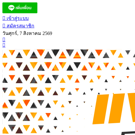
เข้าสู่ระบบ
สมัครสมาชิก
วันศุกร์, 7 สิงหาคม 2569