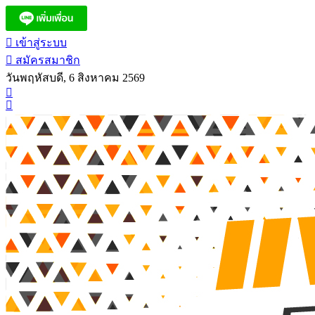
เข้าสู่ระบบ
สมัครสมาชิก
วันพฤหัสบดี, 6 สิงหาคม 2569