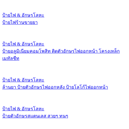
ป้ายไฟ & อักษรโลหะ
ป้ายไฟร้านขายยา
ป้ายไฟ & อักษรโลหะ
ป้ายอลูมิเนียมคอมโพสิท ติดตัวอักษรไฟออกหน้า โครงเหล็ก
เมทัลชีท
ป้ายไฟ & อักษรโลหะ
ล้านยา ป้ายตัวอักษรไฟออกหลัง ป้ายโลโก้ไฟออกหน้า
ป้ายไฟ & อักษรโลหะ
ป้ายตัวอักษรสแตนเลส สวยๆ ทนๆ