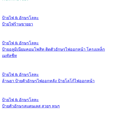
ป้ายไฟ & อักษรโลหะ
ป้ายไฟร้านขายยา
ป้ายไฟ & อักษรโลหะ
ป้ายอลูมิเนียมคอมโพสิท ติดตัวอักษรไฟออกหน้า โครงเหล็ก
เมทัลชีท
ป้ายไฟ & อักษรโลหะ
ล้านยา ป้ายตัวอักษรไฟออกหลัง ป้ายโลโก้ไฟออกหน้า
ป้ายไฟ & อักษรโลหะ
ป้ายตัวอักษรสแตนเลส สวยๆ ทนๆ