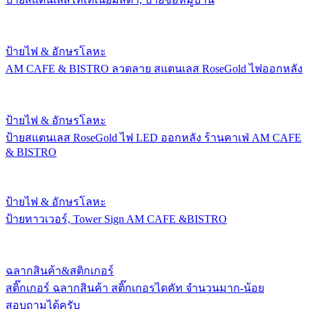
ป้ายไฟ & อักษรโลหะ
AM CAFE & BISTRO ลวดลาย สแตนเลส RoseGold ไฟออกหลัง
ป้ายไฟ & อักษรโลหะ
ป้ายสแตนเลส RoseGold ไฟ LED ออกหลัง ร้านคาเฟ่ AM CAFE
& BISTRO
ป้ายไฟ & อักษรโลหะ
ป้ายทาวเวอร์, Tower Sign AM CAFE &BISTRO
ฉลากสินค้า&สติกเกอร์
สติ๊กเกอร์ ฉลากสินค้า สติ๊กเกอรไดคัท จำนวนมาก-น้อย
สอบถามได้ครับ