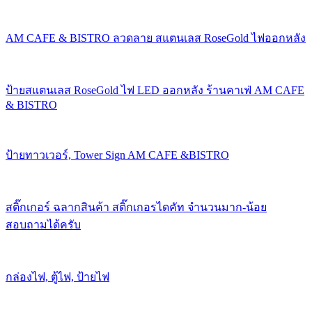
AM CAFE & BISTRO ลวดลาย สแตนเลส RoseGold ไฟออกหลัง
ป้ายสแตนเลส RoseGold ไฟ LED ออกหลัง ร้านคาเฟ่ AM CAFE
& BISTRO
ป้ายทาวเวอร์, Tower Sign AM CAFE &BISTRO
สติ๊กเกอร์ ฉลากสินค้า สติ๊กเกอรไดคัท จำนวนมาก-น้อย
สอบถามได้ครับ
กล่องไฟ, ตู้ไฟ, ป้ายไฟ