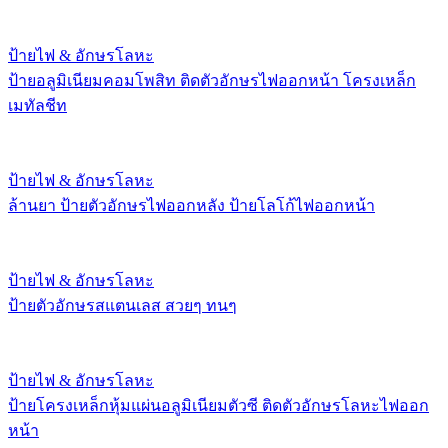
ป้ายไฟ & อักษรโลหะ
ป้ายอลูมิเนียมคอมโพสิท ติดตัวอักษรไฟออกหน้า โครงเหล็ก
เมทัลชีท
ป้ายไฟ & อักษรโลหะ
ล้านยา ป้ายตัวอักษรไฟออกหลัง ป้ายโลโก้ไฟออกหน้า
ป้ายไฟ & อักษรโลหะ
ป้ายตัวอักษรสแตนเลส สวยๆ ทนๆ
ป้ายไฟ & อักษรโลหะ
ป้ายโครงเหล็กหุ้มแผ่นอลูมิเนียมตัวซี ติดตัวอักษรโลหะไฟออก
หน้า