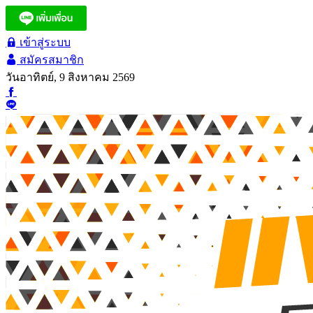
เข้าสู่ระบบ
สมัครสมาชิก
วันอาทิตย์, 9 สิงหาคม 2569