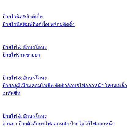
ป้ายไวนิล&อิงค์เจ็ท
ป้ายไวนิลพิมพ์อิงค์เจ็ท พร้อมติดตั้ง
ป้ายไฟ & อักษรโลหะ
ป้ายไฟร้านขายยา
ป้ายไฟ & อักษรโลหะ
ป้ายอลูมิเนียมคอมโพสิท ติดตัวอักษรไฟออกหน้า โครงเหล็ก
เมทัลชีท
ป้ายไฟ & อักษรโลหะ
ล้านยา ป้ายตัวอักษรไฟออกหลัง ป้ายโลโก้ไฟออกหน้า