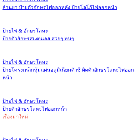
ล้านยา ป้ายตัวอักษรไฟออกหลัง ป้ายโลโก้ไฟออกหน้า
ป้ายไฟ & อักษรโลหะ
ป้ายตัวอักษรสแตนเลส สวยๆ ทนๆ
ป้ายไฟ & อักษรโลหะ
ป้ายโครงเหล็กหุ้มแผ่นอลูมิเนียมตัวซี ติดตัวอักษรโลหะไฟออก
หน้า
ป้ายไฟ & อักษรโลหะ
ป้ายตัวอักษรโลหะไฟออกหน้า
เรื่องมาใหม่