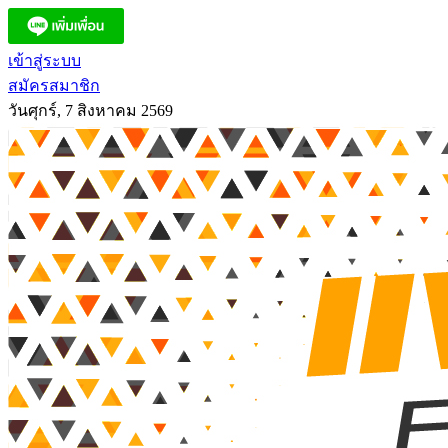
เข้าสู่ระบบ
สมัครสมาชิก
วันศุกร์, 7 สิงหาคม 2569